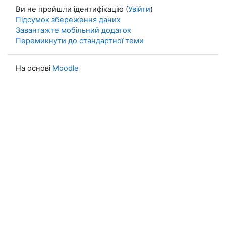
Ви не пройшли ідентифікацію (
Увійти
)
Підсумок збереження даних
Завантажте мобільний додаток
Перемикнути до стандартної теми
На основі
Moodle