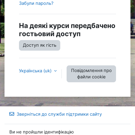
Забули пароль?
На деякі курси передбачено
гостьовий доступ
Доступ як гість
Повідомлення про
Українська ‎(uk)‎
файли cookie
Зверніться до служби підтримки сайту
Ви не пройшли ідентифікацію