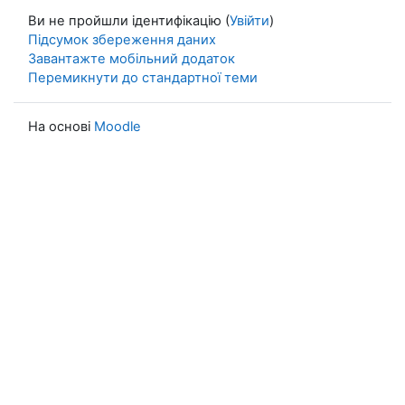
Ви не пройшли ідентифікацію (
Увійти
)
Підсумок збереження даних
Завантажте мобільний додаток
Перемикнути до стандартної теми
На основі
Moodle