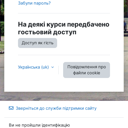
Забули пароль?
На деякі курси передбачено
гостьовий доступ
Доступ як гість
Повідомлення про
Українська ‎(uk)‎
файли cookie
Зверніться до служби підтримки сайту
Ви не пройшли ідентифікацію