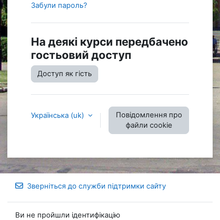
Забули пароль?
На деякі курси передбачено
гостьовий доступ
Доступ як гість
Повідомлення про
Українська ‎(uk)‎
файли cookie
Зверніться до служби підтримки сайту
Ви не пройшли ідентифікацію