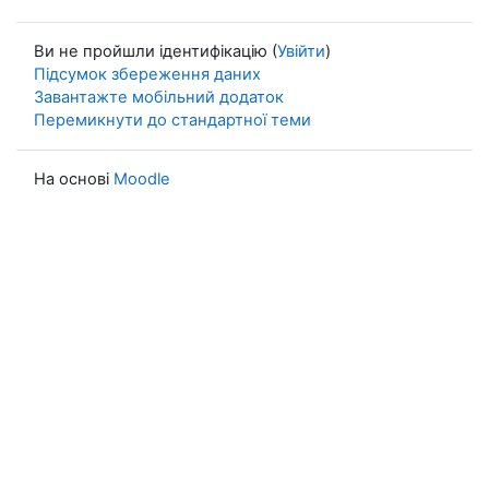
Ви не пройшли ідентифікацію (
Увійти
)
Підсумок збереження даних
Завантажте мобільний додаток
Перемикнути до стандартної теми
На основі
Moodle