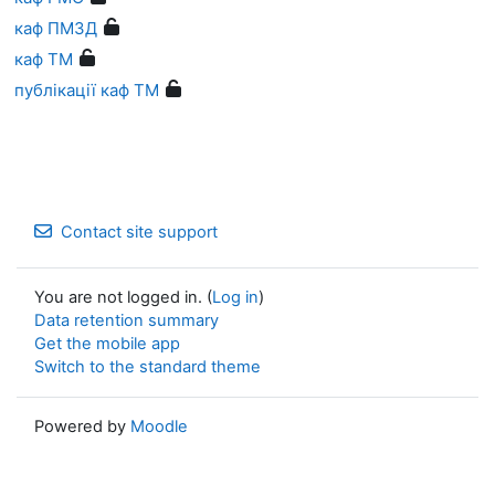
каф ПМЗД
каф ТМ
публікації каф ТМ
Contact site support
You are not logged in. (
Log in
)
Data retention summary
Get the mobile app
Switch to the standard theme
Powered by
Moodle